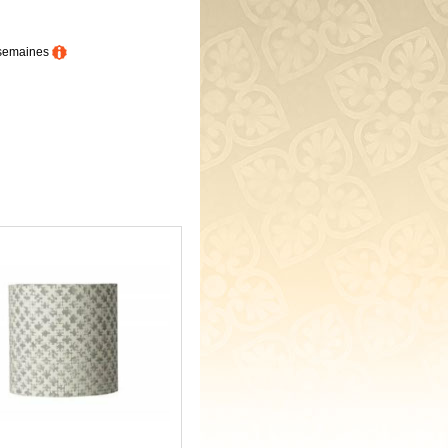
4 semaines