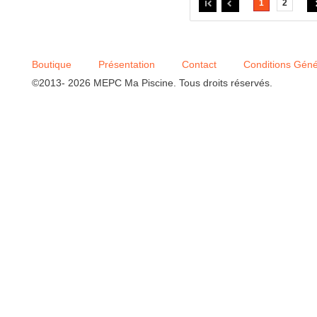
1
2
Boutique
Présentation
Contact
Conditions Géné
©2013- 2026 MEPC Ma Piscine. Tous droits réservés.